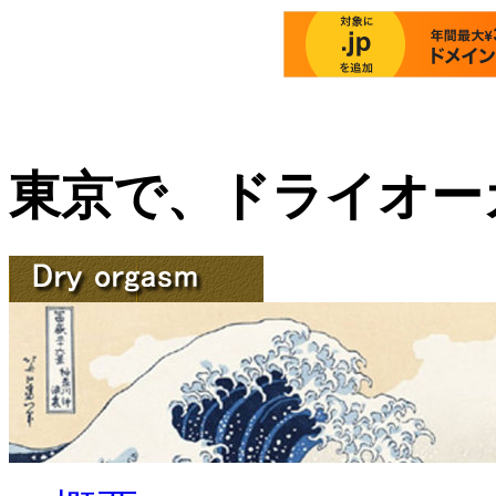
東京で、ドライオー