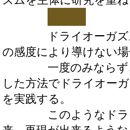
ドライオーガズムは
の感度により導けない場
一度のみならず、い
した方法でドライオーガ
を実践する。
このようなドライオ