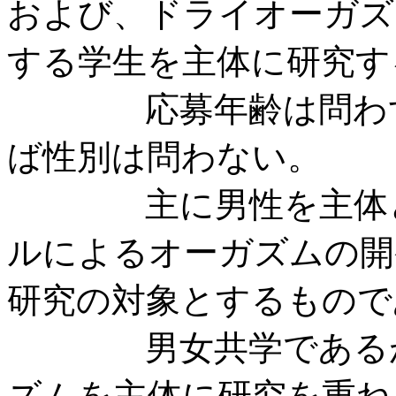
および、ドライオーガズ
する学生を主体に研究す
応募年齢は問わず、
ば性別は問わない。
主に男性を主体とし
ルによるオーガズムの開
研究の対象とするもので
男女共学であるが、
ズムを主体に研究を重ね