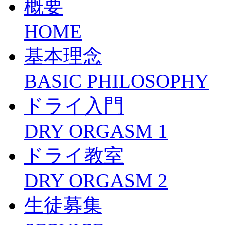
概要
HOME
基本理念
BASIC PHILOSOPHY
ドライ入門
DRY ORGASM 1
ドライ教室
DRY ORGASM 2
生徒募集